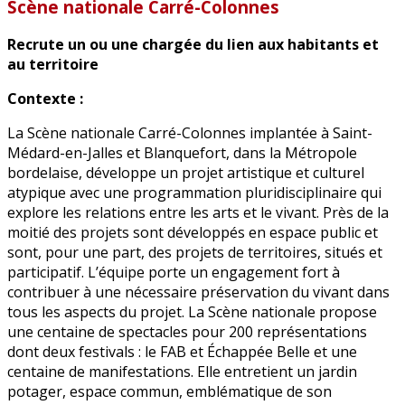
Scène nationale Carré-Colonnes
Recrute un ou une chargée du lien aux habitants et
au territoire
Contexte :
La Scène nationale Carré-Colonnes implantée à Saint-
Médard-en-Jalles et Blanquefort, dans la Métropole
bordelaise, développe un projet artistique et culturel
atypique avec une programmation pluridisciplinaire qui
explore les relations entre les arts et le vivant. Près de la
moitié des projets sont développés en espace public et
sont, pour une part, des projets de territoires, situés et
participatif. L’équipe porte un engagement fort à
contribuer à une nécessaire préservation du vivant dans
tous les aspects du projet. La Scène nationale propose
une centaine de spectacles pour 200 représentations
dont deux festivals : le FAB et Échappée Belle et une
centaine de manifestations. Elle entretient un jardin
potager, espace commun, emblématique de son