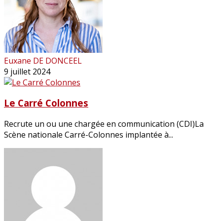
Euxane DE DONCEEL
9 juillet 2024
Le Carré Colonnes
Recrute un ou une chargée en communication (CDI)La
Scène nationale Carré-Colonnes implantée à...