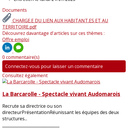
Documents
CHARGE.E DU LIEN AUX HABITANT.ES ET AU
TERRITOIRE.pdf
Découvrez davantage d'articles sur ces thèmes :
Offre emploi
0 commentaire(s)
Connectez-vous pour laisser un commentaire
Consultez également
La Barcarolle - Spectacle vivant Audomarois
Recrute sa directrice ou son
directeurPrésentationRéunissant les équipes des deux
structures...