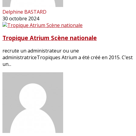
Delphine BASTARD
30 octobre 2024
Tropique Atrium Scène nationale
recrute un administrateur ou une
administratriceTropiques Atrium a été créé en 2015. C’est
un...