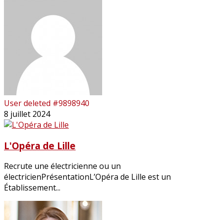
User deleted #9898940
8 juillet 2024
L'Opéra de Lille
Recrute une électricienne ou un
électricienPrésentationL’Opéra de Lille est un
Établissement...