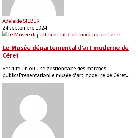
Adélaïde SIEBER
24 septembre 2024
Le Musée départemental d'art moderne de
Céret
Recrute un ou une gestionnaire des marchés
publicsPrésentationLe musée d'art moderne de Céret...