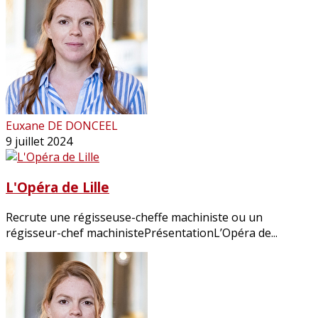
Euxane DE DONCEEL
9 juillet 2024
L'Opéra de Lille
Recrute une régisseuse-cheffe machiniste ou un
régisseur-chef machinistePrésentationL’Opéra de...